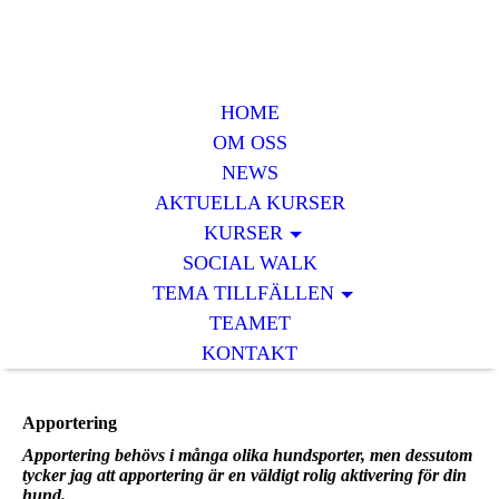
HOME
OM OSS
NEWS
AKTUELLA KURSER
KURSER
SOCIAL WALK
TEMA TILLFÄLLEN
TEAMET
KONTAKT
Apportering
Apportering behövs i många olika hundsporter, men dessutom
tycker jag att apportering är en väldigt rolig aktivering för din
hund