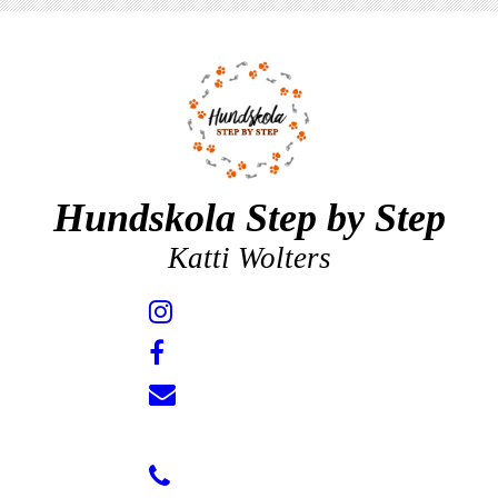
Hundskola Step by Step
Katti Wolters