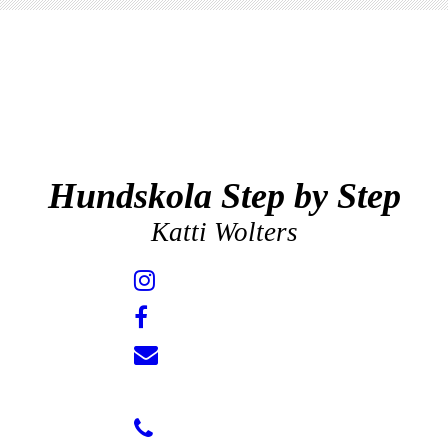
Hundskola Step by Step
Katti Wolters