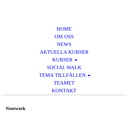
HOME
OM OSS
NEWS
AKTUELLA KURSER
KURSER
SOCIAL WALK
TEMA TILLFÄLLEN
TEAMET
KONTAKT
Nosework