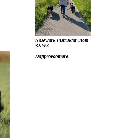
Nosework Instruktör inom
SNWK
Doftprovdomare