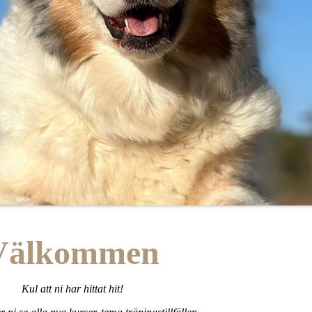
Välkommen
Kul att ni har hittat hit!