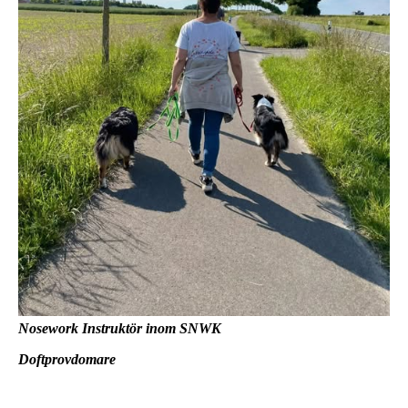
Nosework Instruktör inom SNWK
Doftprovdomare