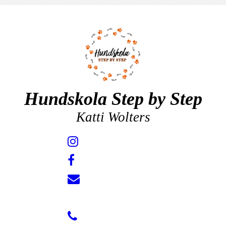
Hundskola Step by Step
Katti Wolters