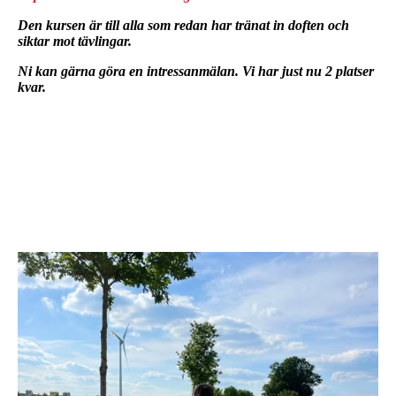
Den kursen är till alla som redan har tränat in doften och
siktar mot tävlingar.
Ni kan gärna göra en intressanmälan. Vi har just nu 2 platser
kvar.