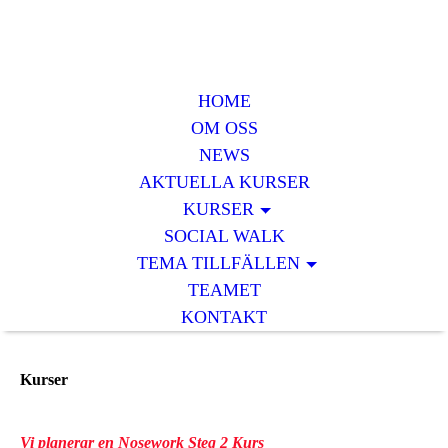
HOME
OM OSS
NEWS
AKTUELLA KURSER
KURSER
SOCIAL WALK
TEMA TILLFÄLLEN
TEAMET
KONTAKT
Kurser
Vi planerar en Nosework Steg 2 Kurs