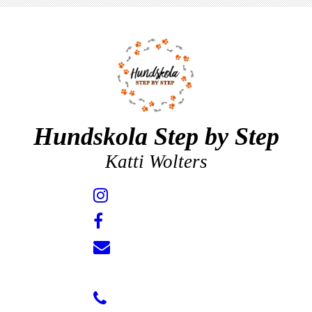
Hundskola Step by Step
Katti Wolters