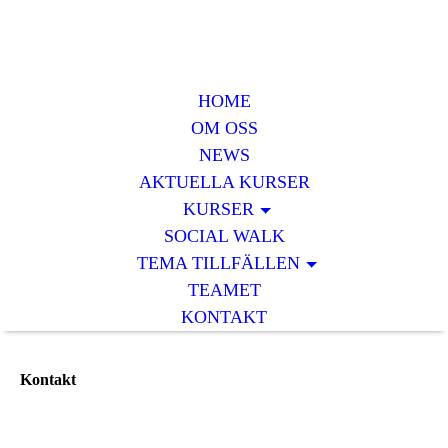
HOME
OM OSS
NEWS
AKTUELLA KURSER
KURSER
SOCIAL WALK
TEMA TILLFÄLLEN
TEAMET
KONTAKT
Kontakt